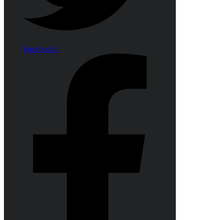
Facebook-f