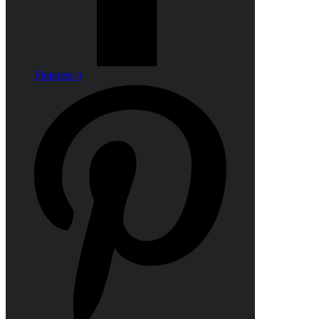
Pinterest-p