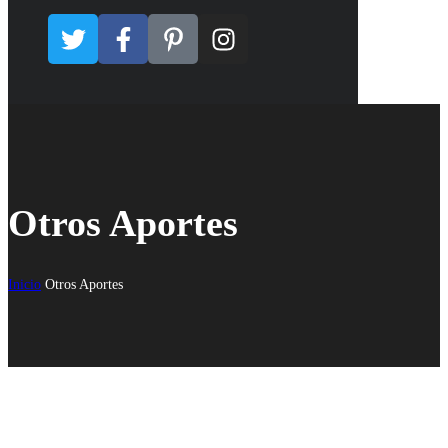
Otros Aportes
Inicio
Otros Aportes