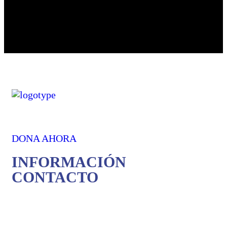
DONA AHORA
INFORMACIÓN
CONTACTO