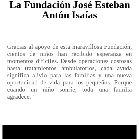
La Fundación José Esteban
Antón Isaías
Gracias al apoyo de esta maravillosa Fundación,
cientos de niños han recibido esperanza en
momentos difíciles. Desde operaciones costosas
hasta tratamientos ambulatorios, cada ayuda
significa alivio para las familias y una nueva
oportunidad de vida para los pequeños. Porque
cuando un niño sonríe, toda una familia
agradece.”