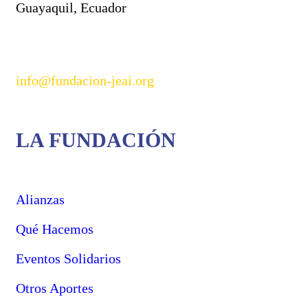
Guayaquil, Ecuador
info@fundacion-jeai.org
LA FUNDACIÓN
Alianzas
Qué Hacemos
Eventos Solidarios
Otros Aportes