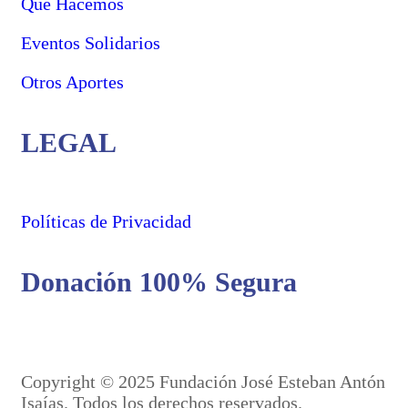
Qué Hacemos
Eventos Solidarios
Otros Aportes
LEGAL
Políticas de Privacidad
Donación 100% Segura
Copyright © 2025 Fundación José Esteban Antón
Isaías. Todos los derechos reservados.