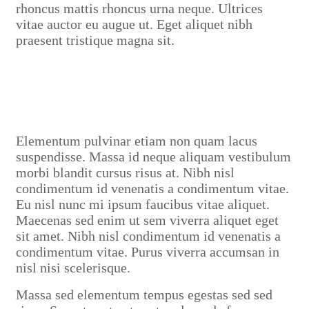
rhoncus mattis rhoncus urna neque. Ultrices
vitae auctor eu augue ut. Eget aliquet nibh
praesent tristique magna sit.
Elementum pulvinar etiam non quam lacus
suspendisse. Massa id neque aliquam vestibulum
morbi blandit cursus risus at. Nibh nisl
condimentum id venenatis a condimentum vitae.
Eu nisl nunc mi ipsum faucibus vitae aliquet.
Maecenas sed enim ut sem viverra aliquet eget
sit amet. Nibh nisl condimentum id venenatis a
condimentum vitae. Purus viverra accumsan in
nisl nisi scelerisque.
Massa sed elementum tempus egestas sed sed