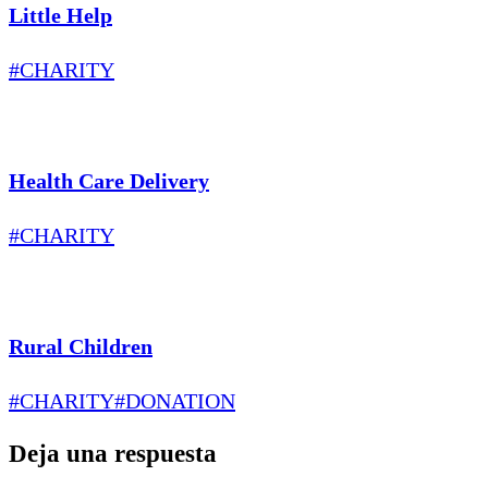
Little Help
#CHARITY
Health Care Delivery
#CHARITY
Rural Children
#CHARITY
#DONATION
Deja una respuesta