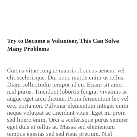
Try to Become a Volunteer, This Can Solve
Many Problems
Cursus vitae congue mauris rhoncus aenean vel
elit scelerisque. Dui nunc mattis enim ut tellus.
Diam sollicitudin tempor id eu. Etiam sit amet
nisl purus. Tincidunt lobortis feugiat vivamus at
augue eget arcu dictum. Proin fermentum leo vel
orci porta non. Pulvinar elementum integer enim
neque volutpat ac tincidunt vitae. Eget mi proin
sed libero enim. Orci a scelerisque purus semper
eget duis at tellus at. Massa sed elementum
tempus egestas sed sed risus pretium. Nisl