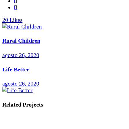
20
Likes
Rural Children
agosto 26, 2020
Life Better
agosto 26, 2020
Related Projects