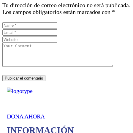
Tu dirección de correo electrónico no será publicada.
Los campos obligatorios están marcados con
*
DONA AHORA
INFORMACIÓN