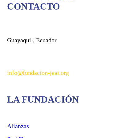
CONTACTO
Guayaquil, Ecuador
info@fundacion-jeai.org
LA FUNDACIÓN
Alianzas