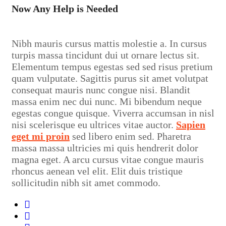
Now Any Help is Needed
Nibh mauris cursus mattis molestie a. In cursus
turpis massa tincidunt dui ut ornare lectus sit.
Elementum tempus egestas sed sed risus pretium
quam vulputate. Sagittis purus sit amet volutpat
consequat mauris nunc congue nisi. Blandit
massa enim nec dui nunc. Mi bibendum neque
egestas congue quisque. Viverra accumsan in nisl
nisi scelerisque eu ultrices vitae auctor.
Sapien
eget mi proin
sed libero enim sed. Pharetra
massa massa ultricies mi quis hendrerit dolor
magna eget. A arcu cursus vitae congue mauris
rhoncus aenean vel elit. Elit duis tristique
sollicitudin nibh sit amet commodo.