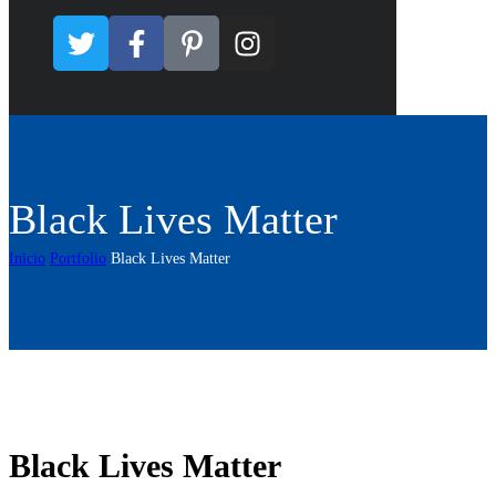
Black Lives Matter
Inicio
Portfolio
Black Lives Matter
Black Lives Matter